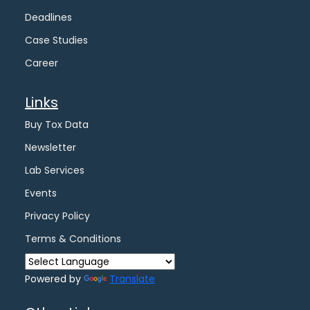
Deadlines
Case Studies
Career
Links
Buy Tox Data
Newsletter
Lab Services
Events
Privacy Policy
Terms & Conditions
Powered by
Translate