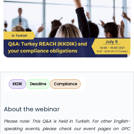
KKDIK
Deadline
Compliance
About the webinar
Please note: This Q&A is held in Turkish. For other English-
speaking events, please check our event pages on GPC