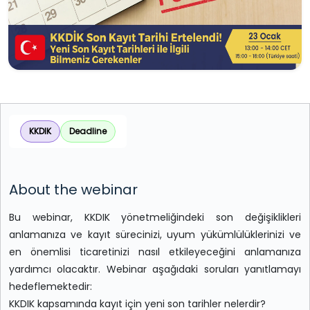
KKDIK
Deadline
About the webinar
Bu webinar, KKDIK yönetmeliğindeki son değişiklikleri
anlamanıza ve kayıt sürecinizi, uyum yükümlülüklerinizi ve
en önemlisi ticaretinizi nasıl etkileyeceğini anlamanıza
yardımcı olacaktır. Webinar aşağıdaki soruları yanıtlamayı
hedeflemektedir:
KKDIK kapsamında kayıt için yeni son tarihler nelerdir?