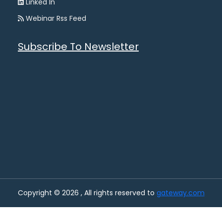
Linked In
Webinar Rss Feed
Subscribe To Newsletter
Copyright © 2026 , All rights reserved to
gateway.com