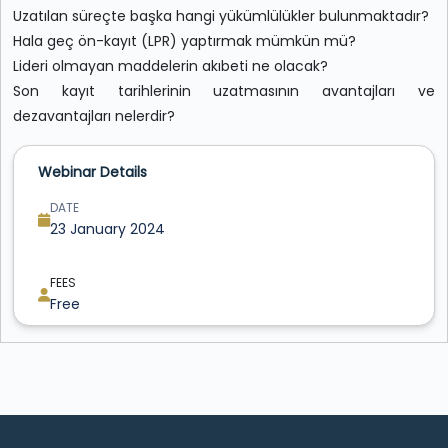
Uzatılan süreçte başka hangi yükümlülükler bulunmaktadır?
Hala geç ön-kayıt (LPR) yaptırmak mümkün mü?
Lideri olmayan maddelerin akıbeti ne olacak?
Son kayıt tarihlerinin uzatmasının avantajları ve
dezavantajları nelerdir?
Webinar Details
DATE
23 January 2024
FEES
Free