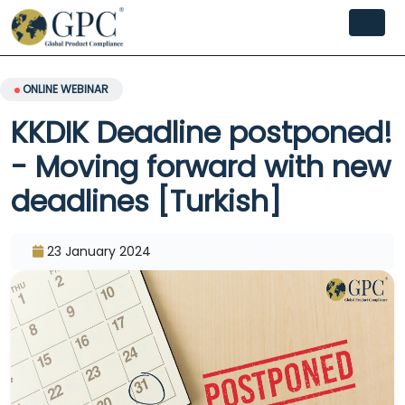
ONLINE WEBINAR
KKDIK Deadline postponed!
- Moving forward with new
deadlines [Turkish]
23 January 2024